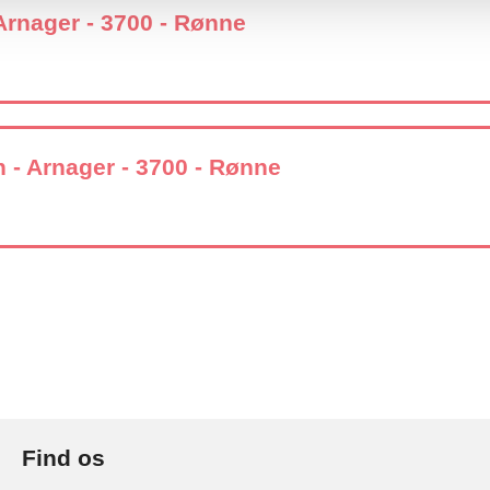
Arnager - 3700 - Rønne
n - Arnager - 3700 - Rønne
Find os