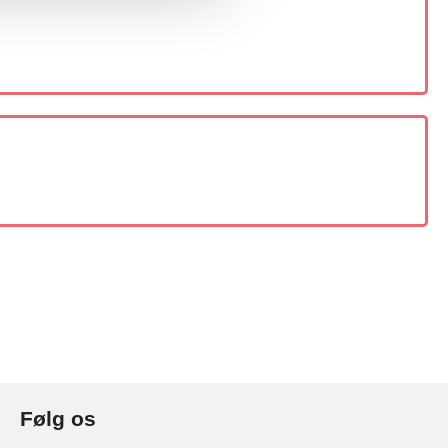
Følg os