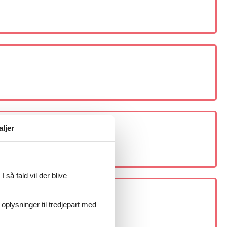
aljer
 så fald vil der blive
 oplysninger til tredjepart med