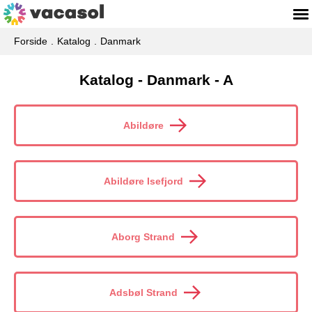
Forside
Katalog
Danmark
Katalog - Danmark - A
Abildøre
Abildøre Isefjord
Aborg Strand
Adsbøl Strand