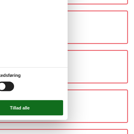
edsføring