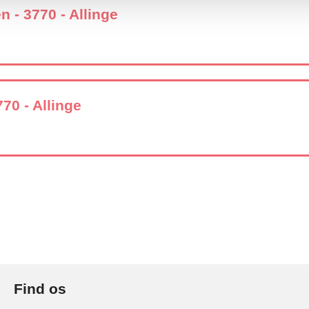
 - 3770 - Allinge
770 - Allinge
Find os