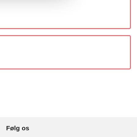
Følg os