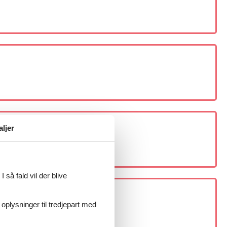
aljer
 så fald vil der blive
 oplysninger til tredjepart med