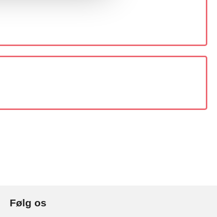
Følg os