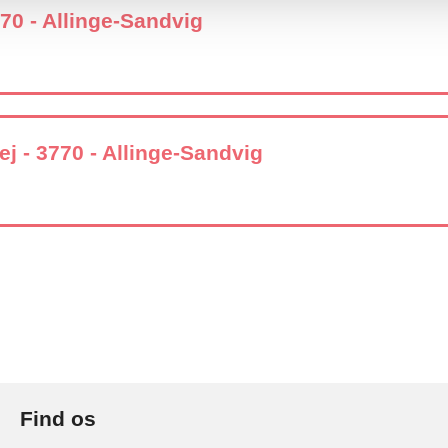
770 - Allinge-Sandvig
 - 3770 - Allinge-Sandvig
Find os