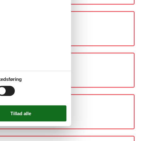
edsføring