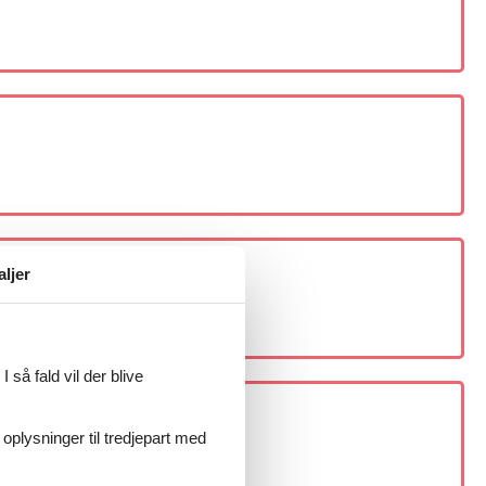
aljer
 så fald vil der blive
 oplysninger til tredjepart med