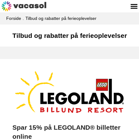
Forside
Tilbud og rabatter på ferieoplevelser
Tilbud og rabatter på ferieoplevelser
Spar 15% på LEGOLAND® billetter
online