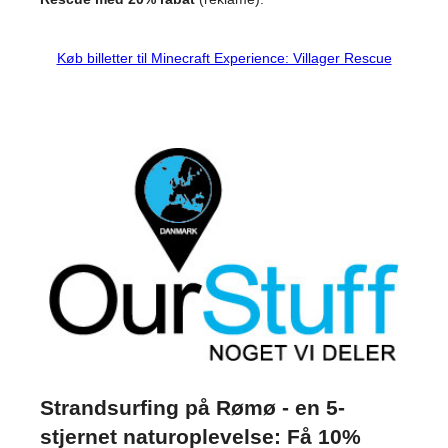
Køb billetter til Minecraft Experience: Villager Rescue
Strandsurfing på Rømø -
en 5-
stjernet naturoplevelse: Få 10%