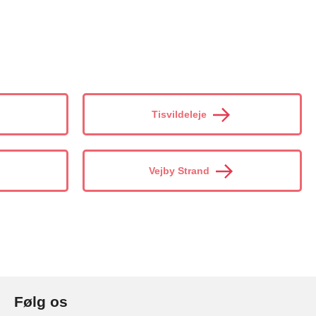
Tisvildeleje
Vejby Strand
Følg os