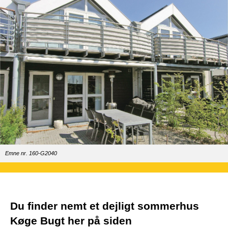
Emne nr. 160-G2040
Du finder nemt et dejligt sommerhus
Køge Bugt her på siden