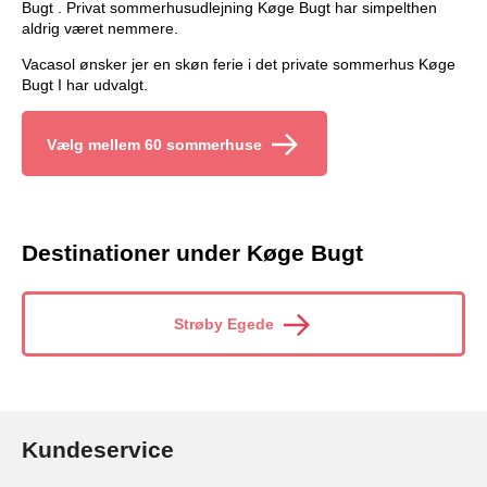
Bugt . Privat sommerhusudlejning Køge Bugt har simpelthen
aldrig været nemmere.
Vacasol ønsker jer en skøn ferie i det private sommerhus Køge
Bugt I har udvalgt.
Vælg mellem 60 sommerhuse
Destinationer under Køge Bugt
Strøby Egede
Kundeservice