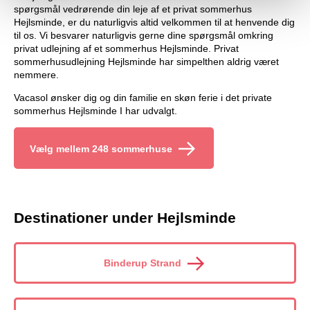
spørgsmål vedrørende din leje af et privat sommerhus
Hejlsminde, er du naturligvis altid velkommen til at henvende dig
til os. Vi besvarer naturligvis gerne dine spørgsmål omkring
privat udlejning af et sommerhus Hejlsminde. Privat
sommerhusudlejning Hejlsminde har simpelthen aldrig været
nemmere.
Vacasol ønsker dig og din familie en skøn ferie i det private
sommerhus Hejlsminde I har udvalgt.
Vælg mellem 248 sommerhuse
Destinationer under Hejlsminde
Binderup Strand