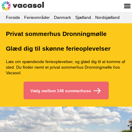
Forside
Ferieområder
Danmark
Sjælland
Nordsjælland
Privat sommerhus Dronningmølle
Glæd dig til skønne ferieoplevelser
Læs om spændende ferieoplevelser, og glæd dig til at komme af
sted. Du finder nemt et privat sommerhus Dronningmølle hos
Vacasol.
Vælg mellem 146 sommerhuse