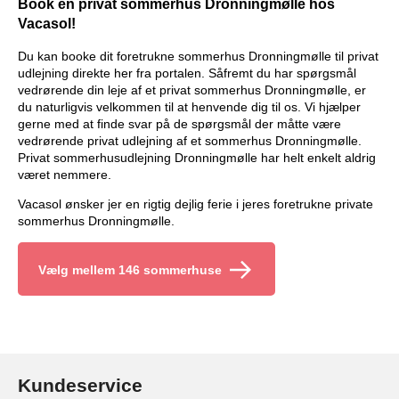
Book en privat sommerhus Dronningmølle hos
Vacasol!
Du kan booke dit foretrukne sommerhus Dronningmølle til privat
udlejning direkte her fra portalen. Såfremt du har spørgsmål
vedrørende din leje af et privat sommerhus Dronningmølle, er
du naturligvis velkommen til at henvende dig til os. Vi hjælper
gerne med at finde svar på de spørgsmål der måtte være
vedrørende privat udlejning af et sommerhus Dronningmølle.
Privat sommerhusudlejning Dronningmølle har helt enkelt aldrig
været nemmere.
Vacasol ønsker jer en rigtig dejlig ferie i jeres foretrukne private
sommerhus Dronningmølle.
Vælg mellem 146 sommerhuse
Kundeservice