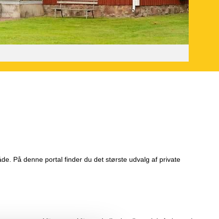
de. På denne portal finder du det største udvalg af private