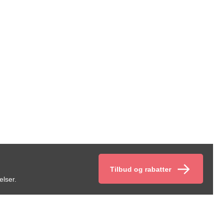
Tilbud og rabatter
elser.