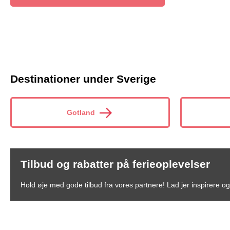
Destinationer under Sverige
Gotland
Tilbud og rabatter på ferieoplevelser
Hold øje med gode tilbud fra vores partnere! Lad jer inspirere og 