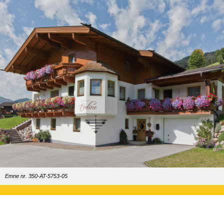
Emne nr. 350-AT-5753-05