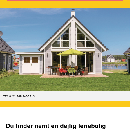
Emne nr. 136-DBB415
Du finder nemt en dejlig feriebolig