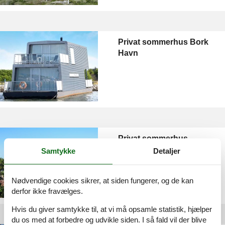
Privat sommerhus Bork
Havn
Privat sommerhus
Nymindegab
Samtykke
Detaljer
Nødvendige cookies sikrer, at siden fungerer, og de kan
derfor ikke fravælges.
Hvis du giver samtykke til, at vi må opsamle statistik, hjælper
du os med at forbedre og udvikle siden. I så fald vil der blive