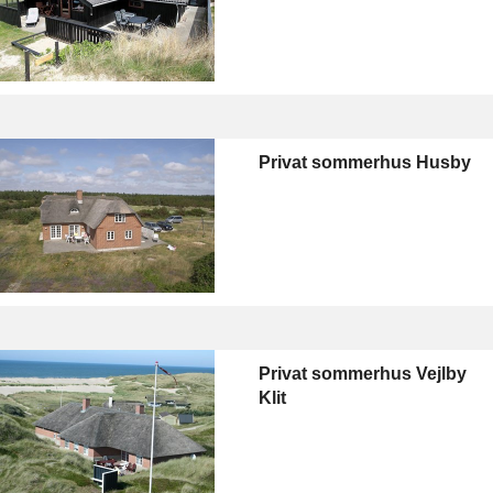
Privat sommerhus Husby
Privat sommerhus Vejlby
Klit