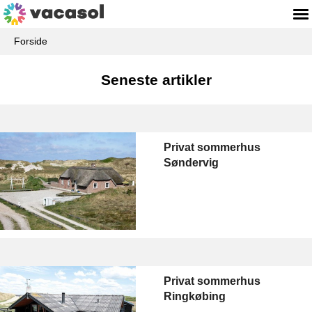
Forside
Seneste artikler
Privat sommerhus
Søndervig
Privat sommerhus
Ringkøbing