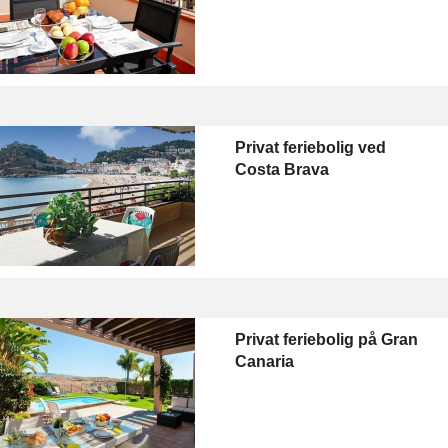
Privat feriebolig ved
Costa Brava
Privat feriebolig på Gran
Canaria