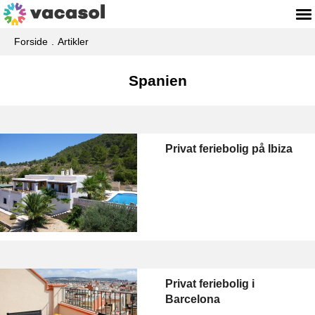
Forside
Artikler
Spanien
Privat feriebolig på Ibiza
Privat feriebolig i
Barcelona