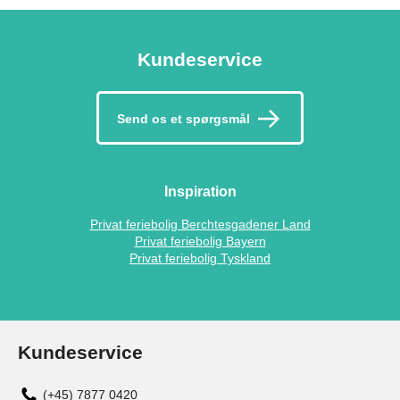
Kundeservice
Send os et spørgsmål
Inspiration
Privat feriebolig Berchtesgadener Land
Privat feriebolig Bayern
Privat feriebolig Tyskland
Kundeservice
(+45) 7877 0420