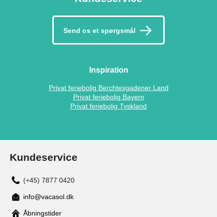
Send os et spørgsmål
Inspiration
Privat feriebolig Berchtesgadener Land
Privat feriebolig Bayern
Privat feriebolig Tyskland
Kundeservice
(+45) 7877 0420
info@vacasol.dk
Åbningstider