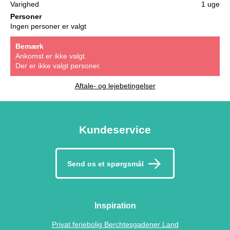
Varighed
1 uge
Personer
Ingen personer er valgt
Bemærk
Ankomst er ikke valgt.
Der er ikke valgt personer.
Aftale- og lejebetingelser
Kundeservice
Send os et spørgsmål
Inspiration
Privat feriebolig Berchtesgadener Land