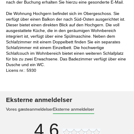
nach der Buchung erhalten Sie hierzu eine gesonderte E-Mail.
Die Wohnung Hochgern befindet sich im Obergeschoss. Sie
verfügt über einen Balkon der nach Süd-Osten ausgerichtet ist.
Dieser bietet einen direkten Blick auf den Hochgern. Die voll
ausgestattete Küche, die in den geräumigen Wohnbereich
integriert ist, verfügt über eine Spülmaschine. Neben dem
Schlafzimmer mit einem Doppelbett finden Sie ein separates
Schlafzimmer mit einem Einzelbett. Die hochwertige
Schlafcouch im Wohnbereich bietet einen weiteren Schlafplatz
für bis zu zwei Erwachsene. Das Badezimmer verfügt über eine
Dusche und ein WC.
Licens nr.: 5930
Eksterne anmeldelser
Vores gæsteanmeldelser
Eksterne anmeldelser
4,6