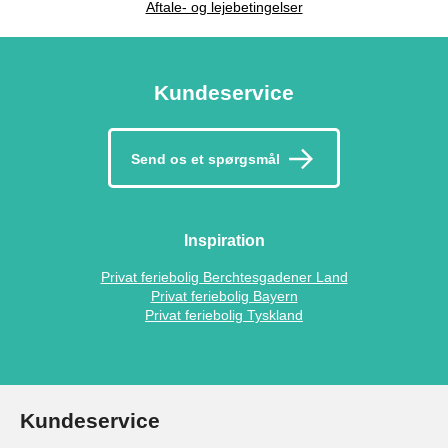
Aftale- og lejebetingelser
Kundeservice
Send os et spørgsmål
Inspiration
Privat feriebolig Berchtesgadener Land
Privat feriebolig Bayern
Privat feriebolig Tyskland
Kundeservice