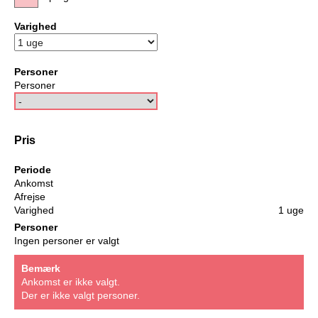
Varighed
Personer
Personer
Pris
Periode
Ankomst
Afrejse
Varighed
1 uge
Personer
Ingen personer er valgt
Bemærk
Ankomst er ikke valgt.
Der er ikke valgt personer.