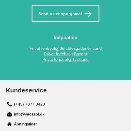
Send os et spørgsmål
Inspiration
Privat feriebolig Berchtesgadener Land
Privat feriebolig Bayern
Privat feriebolig Tyskland
Kundeservice
(+45) 7877 0420
info@vacasol.dk
Åbningstider