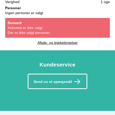
Varighed
1 uge
Personer
Ingen personer er valgt
Bemærk
Ankomst er ikke valgt.
Der er ikke valgt personer.
Aftale- og lejebetingelser
Kundeservice
Send os et spørgsmål