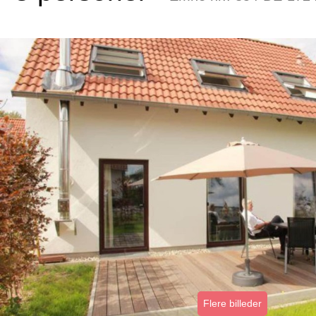
Flere billeder