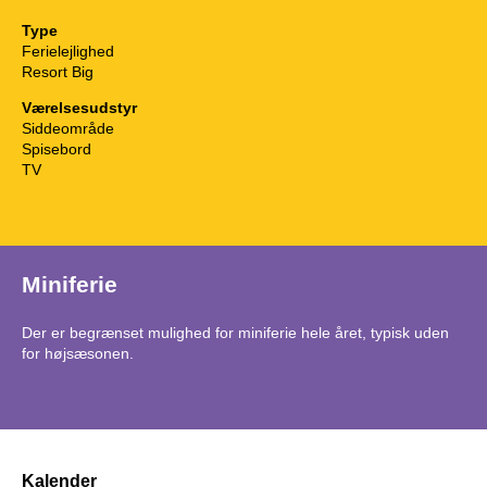
Type
Ferielejlighed
Resort Big
Værelsesudstyr
Siddeområde
Spisebord
TV
Miniferie
Der er begrænset mulighed for miniferie hele året, typisk uden
for højsæsonen.
Kalender