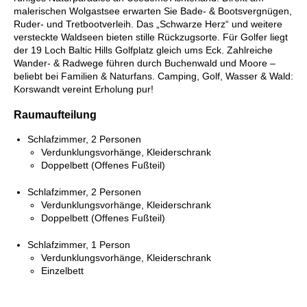
malerischen Wolgastsee erwarten Sie Bade- & Bootsvergnügen,
Ruder- und Tretbootverleih. Das „Schwarze Herz“ und weitere
versteckte Waldseen bieten stille Rückzugsorte. Für Golfer liegt
der 19 Loch Baltic Hills Golfplatz gleich ums Eck. Zahlreiche
Wander- & Radwege führen durch Buchenwald und Moore –
beliebt bei Familien & Naturfans. Camping, Golf, Wasser & Wald:
Korswandt vereint Erholung pur!
Raumaufteilung
Schlafzimmer, 2 Personen
Verdunklungsvorhänge, Kleiderschrank
Doppelbett (Offenes Fußteil)
Schlafzimmer, 2 Personen
Verdunklungsvorhänge, Kleiderschrank
Doppelbett (Offenes Fußteil)
Schlafzimmer, 1 Person
Verdunklungsvorhänge, Kleiderschrank
Einzelbett