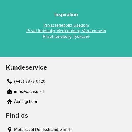
Inspiration
Privat feriebolig Usedom
Privat feriebolig Mecklenburg-Vorpommern
Privat feriebolig Tyskland
Kundeservice
(+45) 7877 0420
info@vacasol.dk
Åbningstider
Find os
Metatravel Deutschland GmbH