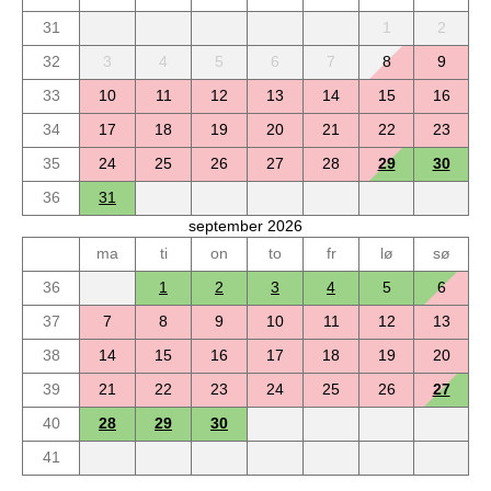
31
1
2
32
3
4
5
6
7
8
9
33
10
11
12
13
14
15
16
34
17
18
19
20
21
22
23
35
24
25
26
27
28
29
30
36
31
september 2026
ma
ti
on
to
fr
lø
sø
36
1
2
3
4
5
6
37
7
8
9
10
11
12
13
38
14
15
16
17
18
19
20
39
21
22
23
24
25
26
27
40
28
29
30
41