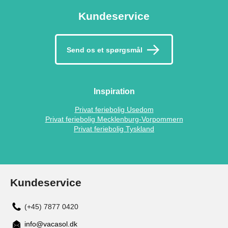
Kundeservice
Send os et spørgsmål
Inspiration
Privat feriebolig Usedom
Privat feriebolig Mecklenburg-Vorpommern
Privat feriebolig Tyskland
Kundeservice
(+45) 7877 0420
info@vacasol.dk