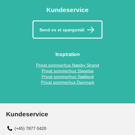
Kundeservice
Send os et spørgsmål
Inspiration
Privat sommerhus Næsby Strand
Privat sommerhus Slagelse
Privat sommerhus Sjælland
Privat sommerhus Danmark
Kundeservice
(+45) 7877 0420