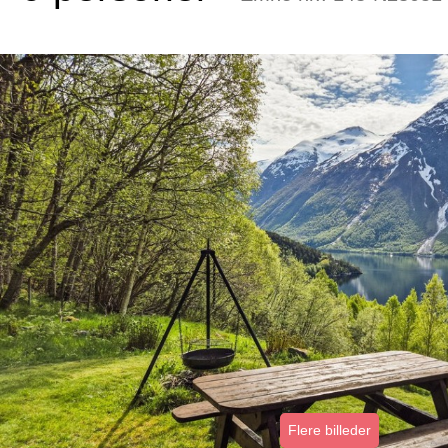
Flere billeder