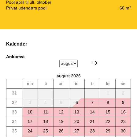
Pool april til ult. oktober
Privat udendørs pool
60 m²
Kalender
Ankomst
august 2026
ma
ti
on
to
fr
lø
sø
31
1
2
32
3
4
5
6
7
8
9
33
10
11
12
13
14
15
16
34
17
18
19
20
21
22
23
35
24
25
26
27
28
29
30