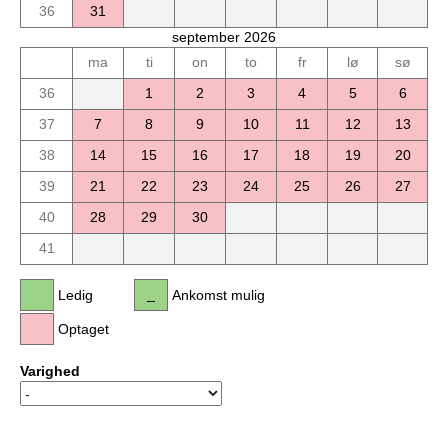
36
31
september 2026
ma
ti
on
to
fr
lø
sø
36
1
2
3
4
5
6
37
7
8
9
10
11
12
13
38
14
15
16
17
18
19
20
39
21
22
23
24
25
26
27
40
28
29
30
41
Ledig
Ankomst mulig
Optaget
Varighed