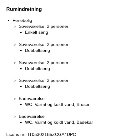
Rumindretning
Feriebolig
Soveværelse, 2 personer
Enkelt seng
Soveværelse, 2 personer
Dobbeltseng
Soveværelse, 2 personer
Dobbeltseng
Soveværelse, 2 personer
Dobbeltseng
Badeværelse
WC. Varmt og koldt vand, Bruser
Badeværelse
WC. Varmt og koldt vand, Badekar
Licens nr.: IT053021B5ZCGA4DPC