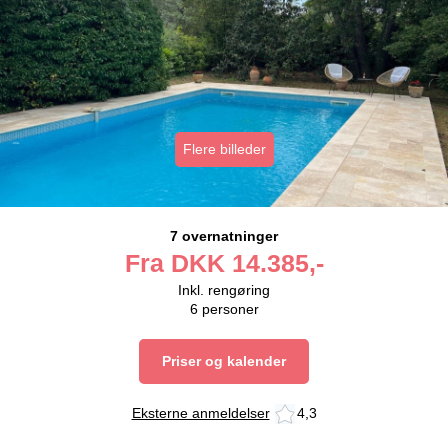
Flere billeder
7 overnatninger
Fra
DKK
14.385,-
Inkl. rengøring
6
personer
Priser og kalender
Eksterne anmeldelser
4,3