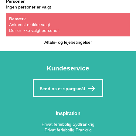
Personer
Ingen personer er valgt
Bemærk
Ankomst er ikke valgt.
Der er ikke valgt personer.
Aftale- og lejebetingelser
Kundeservice
Send os et spørgsmål
Inspiration
Privat feriebolig Sydfrankrig
Privat feriebolig Frankrig