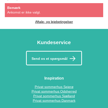
Bemærk
Ankomst er ikke valgt.
Aftale- og lejebetingelser
Kundeservice
Send os et spørgsmål
Inspiration
Privat sommerhus Sejerø
Privat sommerhus Odsherred
Privat sommerhus Sjælland
Privat sommerhus Danmark