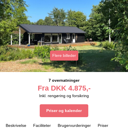
Flere billeder
7 overnatninger
Fra
DKK
4.875,-
Inkl. rengøring og forsikring
Priser og kalender
Beskrivelse
Faciliteter
Brugervurderinger
Priser