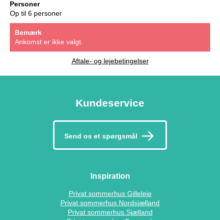
Personer
Op til 6 personer
Bemærk
Ankomst er ikke valgt.
Aftale- og lejebetingelser
Kundeservice
Send os et spørgsmål
Inspiration
Privat sommerhus Gilleleje
Privat sommerhus Nordsjælland
Privat sommerhus Sjælland