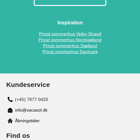
Inspiration
Privat sommerhus Vejby Strand
Privat sommerhus Nordsjælland
Privat sommerhus Sjælland
Privat sommerhus Danmark
Kundeservice
(+45) 7877 0420
info@vacasol.dk
Åbningstider
Find os