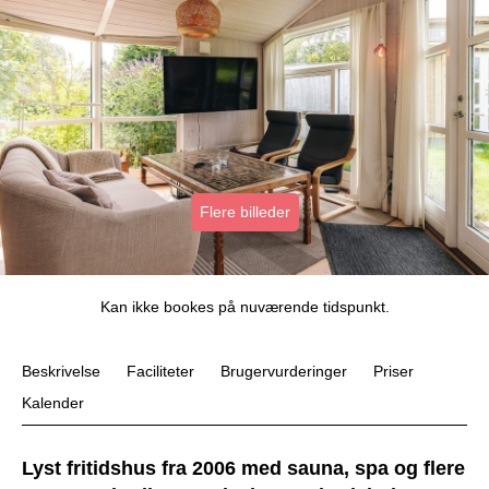
Flere billeder
Kan ikke bookes på nuværende tidspunkt.
Beskrivelse
Faciliteter
Brugervurderinger
Priser
Kalender
Lyst fritidshus fra 2006 med sauna, spa og flere