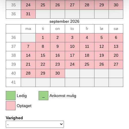
35
24
25
26
27
28
29
30
36
31
september 2026
ma
ti
on
to
fr
lø
sø
36
1
2
3
4
5
6
37
7
8
9
10
11
12
13
38
14
15
16
17
18
19
20
39
21
22
23
24
25
26
27
40
28
29
30
41
Ledig
Ankomst mulig
Optaget
Varighed