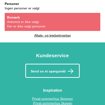
Personer
Ingen personer er valgt
Bemærk
Ankomst er ikke valgt.
Der er ikke valgt personer.
Aftale- og lejebetingelser
Kundeservice
Send os et spørgsmål
Inspiration
Privat sommerhus Skiveren
Privat sommerhus Skagen