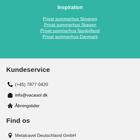
Inspiration
Privat sommerhus Skiveren
Privat sommerhus Skagen
Privat sommerhus Nordjylland
Privat sommerhus Danmark
Kundeservice
(+45) 7877 0420
info@vacasol.dk
Åbningstider
Find os
Metatravel Deutschland GmbH