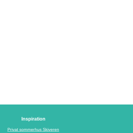
Inspiration
Privat sommerhus Skiveren