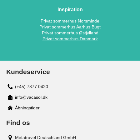
Inspiration
Privat sommerhus Norsminde
Privat sommerhus Aarhus Bugt
Privat sommerhus Østjylland
Privat sommerhus Danmark
Kundeservice
(+45) 7877 0420
info@vacasol.dk
Åbningstider
Find os
Metatravel Deutschland GmbH