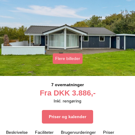
Flere billeder
7 overnatninger
Fra
DKK
3.886,-
Inkl. rengøring
Priser og kalender
Beskrivelse
Faciliteter
Brugervurderinger
Priser