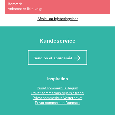
Bemærk
Ankomst er ikke valgt.
Aftale- og lejebetingelser
Kundeservice
Send os et spørgsmål
Inspiration
Privat sommerhus Jegum
Privat sommerhus Vejers Strand
Privat sommerhus Vesterhavet
Privat sommerhus Danmark