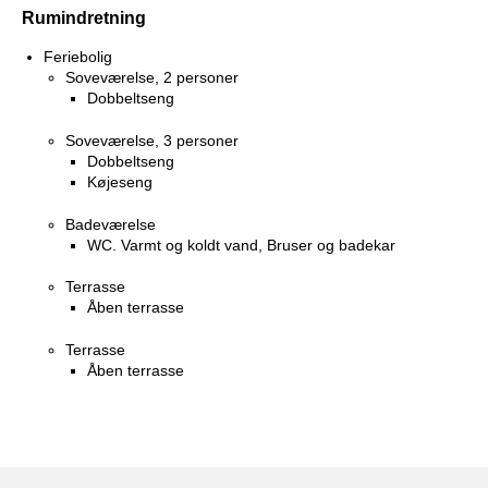
Rumindretning
Feriebolig
Soveværelse, 2 personer
Dobbeltseng
Soveværelse, 3 personer
Dobbeltseng
Køjeseng
Badeværelse
WC. Varmt og koldt vand, Bruser og badekar
Terrasse
Åben terrasse
Terrasse
Åben terrasse