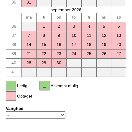
36
31
september 2026
ma
ti
on
to
fr
lø
sø
36
1
2
3
4
5
6
37
7
8
9
10
11
12
13
38
14
15
16
17
18
19
20
39
21
22
23
24
25
26
27
40
28
29
30
41
Ledig
Ankomst mulig
Optaget
Varighed