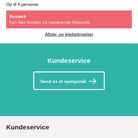
Op til 4 personer
Bemærk
Kan ikke bookes på nuværende tidspunkt.
Aftale- og lejebetingelser
Kundeservice
Send os et spørgsmål
Kundeservice