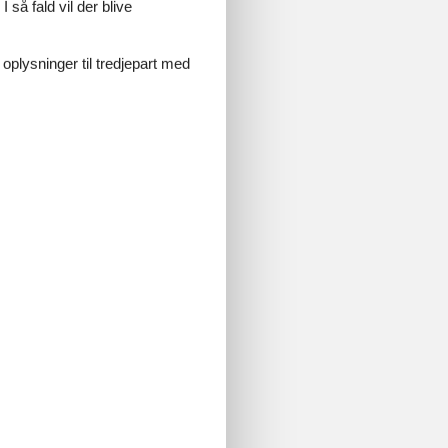
 så fald vil der blive
 oplysninger til tredjepart med