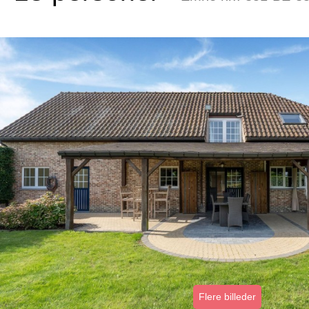
Flere billeder