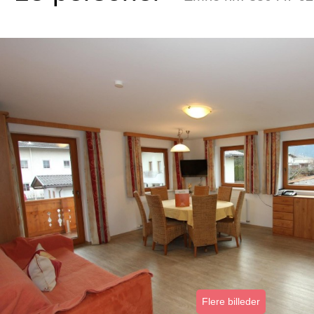
Flere billeder