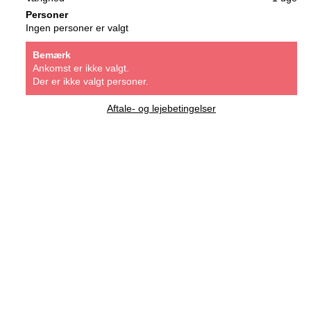
Personer
Ingen personer er valgt
Bemærk
Ankomst er ikke valgt.
Der er ikke valgt personer.
Aftale- og lejebetingelser