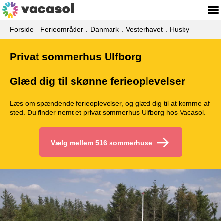
Forside
Ferieområder
Danmark
Vesterhavet
Husby
Privat sommerhus Ulfborg
Glæd dig til skønne ferieoplevelser
Læs om spændende ferieoplevelser, og glæd dig til at komme af
sted. Du finder nemt et privat sommerhus Ulfborg hos Vacasol.
Vælg mellem 516 sommerhuse