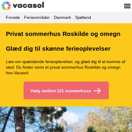
Forside
Ferieområder
Danmark
Sjælland
Privat sommerhus Roskilde og omegn
Glæd dig til skønne ferieoplevelser
Læs om spændende ferieoplevelser, og glæd dig til at komme af
sted. Du finder nemt et privat sommerhus Roskilde og omegn
hos Vacasol.
Vælg mellem 131 sommerhuse