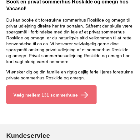
Book en privat sommerhus Roskilde og omegn hos
Vacasol!
Du kan booke dit foretrukne sommerhus Roskilde og omegn til
privat udlejning direkte her fra portalen. Såfremt der skulle være
spørgsmål i forbindelse med din leje af et privat sommerhus
Roskilde og omegn, er du naturligvis altid velkommen til at rette
henvendelse til os os. Vi besvarer selvfølgelig gerne dine
spørgsmål omkring privat udlejning af et sommerhus Roskilde
og omegn. Privat sommerhusudlejning Roskilde og omegn har
kort sagt aldrig været nemmere.
Vi ønsker dig og din familie en rigtig dejlig ferie i jeres foretrukne
private sommerhus Roskilde og omegn.
Vælg mellem 131 sommerhuse
Kundeservice