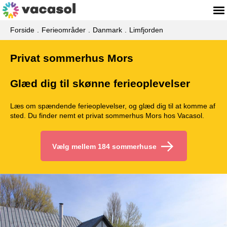
Forside
Ferieområder
Danmark
Limfjorden
Privat sommerhus Mors
Glæd dig til skønne ferieoplevelser
Læs om spændende ferieoplevelser, og glæd dig til at komme af
sted. Du finder nemt et privat sommerhus Mors hos Vacasol.
Vælg mellem 184 sommerhuse