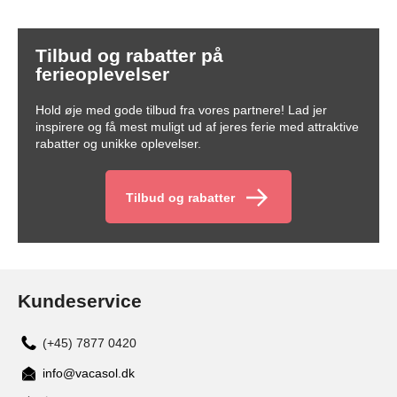
Tilbud og rabatter på
ferieoplevelser
Hold øje med gode tilbud fra vores partnere! Lad jer
inspirere og få mest muligt ud af jeres ferie med attraktive
rabatter og unikke oplevelser.
Tilbud og rabatter
Kundeservice
(+45) 7877 0420
info@vacasol.dk