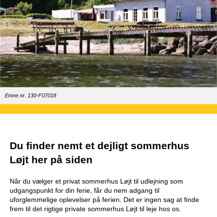
Emne nr. 130-F07018
Du finder nemt et dejligt sommerhus
Løjt her på siden
Når du vælger et privat sommerhus Løjt til udlejning som
udgangspunkt for din ferie, får du nem adgang til
uforglemmelige oplevelser på ferien. Det er ingen sag at finde
frem til det rigtige private sommerhus Løjt til leje hos os.