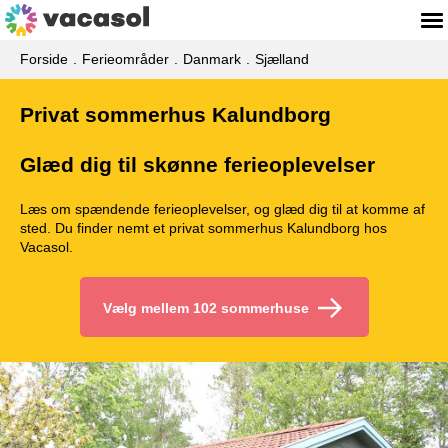
Forside
Ferieområder
Danmark
Sjælland
Privat sommerhus Kalundborg
Glæd dig til skønne ferieoplevelser
Læs om spændende ferieoplevelser, og glæd dig til at komme af
sted. Du finder nemt et privat sommerhus Kalundborg hos
Vacasol.
Vælg mellem 102 sommerhuse