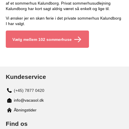
af et sommerhus Kalundborg. Privat sommerhusudlejning
Kalundborg har kort sagt aldrig været så enkelt og lige til.
Vi ønsker jer en skøn ferie i det private sommerhus Kalundborg
I har valgt.
Vælg mellem 102 sommerhuse
Kundeservice
(+45) 7877 0420
info@vacasol.dk
Åbningstider
Find os