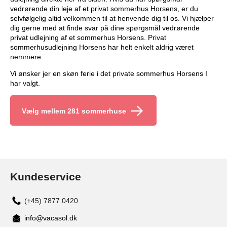
vedrørende din leje af et privat sommerhus Horsens, er du
selvfølgelig altid velkommen til at henvende dig til os. Vi hjælper
dig gerne med at finde svar på dine spørgsmål vedrørende
privat udlejning af et sommerhus Horsens. Privat
sommerhusudlejning Horsens har helt enkelt aldrig været
nemmere.
Vi ønsker jer en skøn ferie i det private sommerhus Horsens I
har valgt.
Vælg mellem 281 sommerhuse
Kundeservice
(+45) 7877 0420
info@vacasol.dk