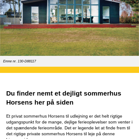
Emne nr. 130-D88117
Du finder nemt et dejligt sommerhus
Horsens her på siden
Et privat sommerhus Horsens til udlejning er det helt rigtige
udgangspunkt for de mange, dejlige ferieoplevelser som venter i
det spændende ferieområde. Det er legende let at finde frem til
det rigtige private sommerhus Horsens til leje på denne