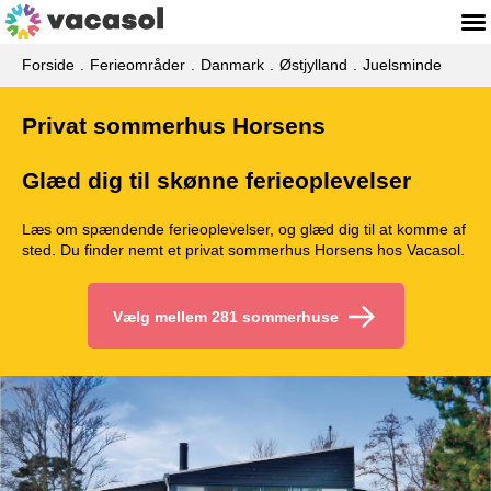
Forside
Ferieområder
Danmark
Østjylland
Juelsminde
Privat sommerhus Horsens
Glæd dig til skønne ferieoplevelser
Læs om spændende ferieoplevelser, og glæd dig til at komme af
sted. Du finder nemt et privat sommerhus Horsens hos Vacasol.
Vælg mellem 281 sommerhuse