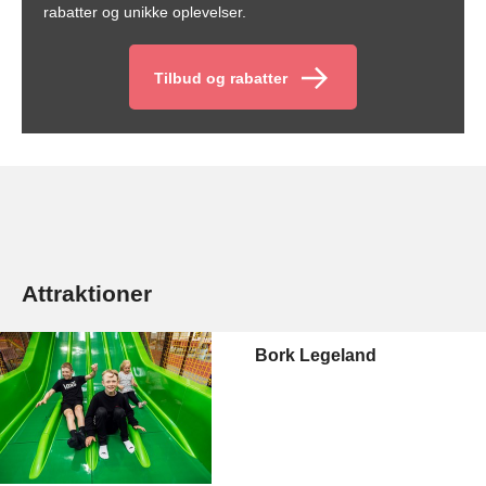
rabatter og unikke oplevelser.
Tilbud og rabatter
Attraktioner
Bork Legeland