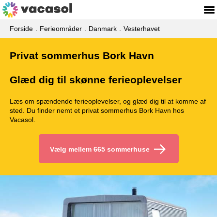
Forside
Ferieområder
Danmark
Vesterhavet
Privat sommerhus Bork Havn
Glæd dig til skønne ferieoplevelser
Læs om spændende ferieoplevelser, og glæd dig til at komme af
sted. Du finder nemt et privat sommerhus Bork Havn hos
Vacasol.
Vælg mellem 665 sommerhuse